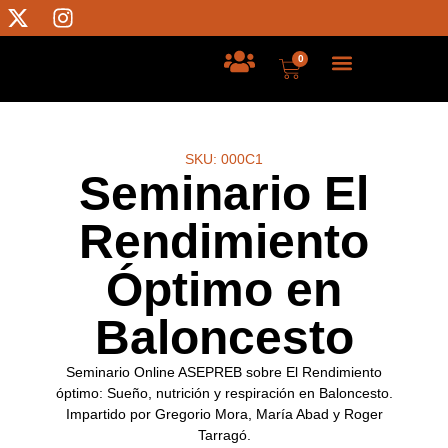
0
SKU: 000C1
Seminario El
Rendimiento
Óptimo en
Baloncesto
Seminario Online ASEPREB sobre El Rendimiento
óptimo: Sueño, nutrición y respiración en Baloncesto.
Impartido por Gregorio Mora, María Abad y Roger
Tarragó.