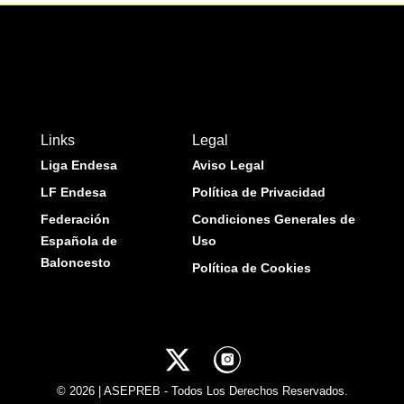
Links
Legal
Liga Endesa
Aviso Legal
LF Endesa
Política de Privacidad
Federación
Condiciones Generales de
Española de
Uso
Baloncesto
Política de Cookies
© 2026 | ASEPREB - Todos Los Derechos Reservados.